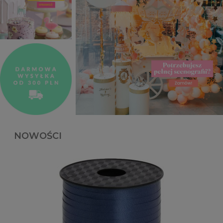
NOWOŚCI