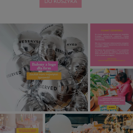
DO KOSZYKA