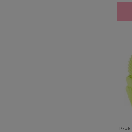
Papilo