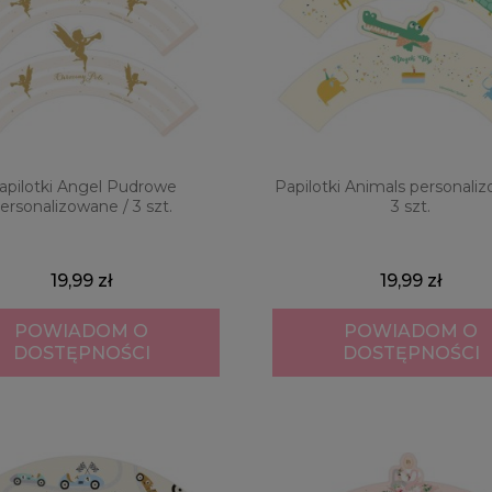
apilotki Angel Pudrowe
Papilotki Animals personali
ersonalizowane / 3 szt.
3 szt.
19,99 zł
19,99 zł
POWIADOM O
POWIADOM O
DOSTĘPNOŚCI
DOSTĘPNOŚCI