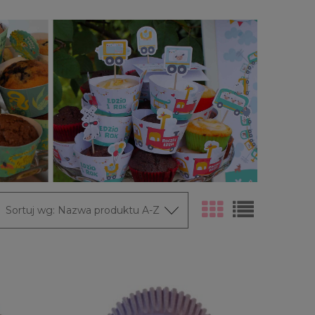
Sortuj wg:
Nazwa produktu A-Z