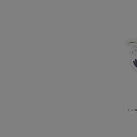
Toppe