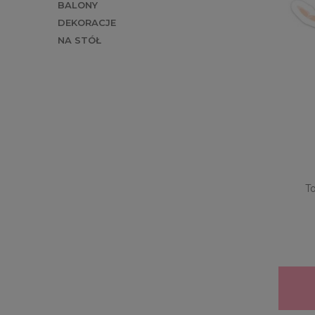
BALONY
DEKORACJE
NA STÓŁ
T