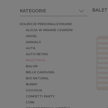
BALET
KATEGORIE
KOLEKCJE PERSONALIZOWANE
ALICJA W KRAINIE CZARÓW
ANGEL
ANIMALS
AUTA
AUTO RETRO
BALETNICA
BALON
BELLE CAROUSEL
BIO NATURAL
BUNNY
CIUCHCIA
CONFETTI PARTY
CYRK