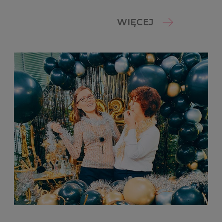
WIĘCEJ