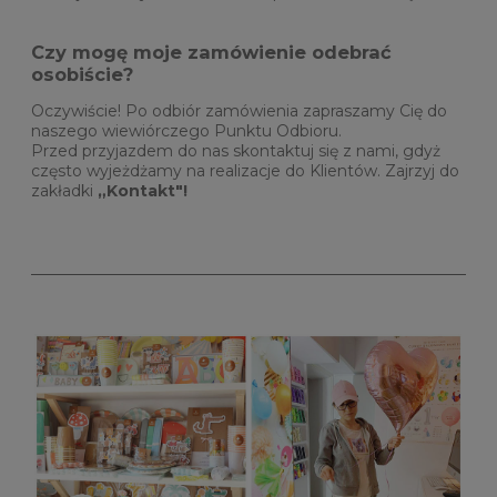
Czy mogę moje zamówienie odebrać
osobiście?
Oczywiście! Po odbiór zamówienia zapraszamy Cię do
naszego wiewiórczego Punktu Odbioru.
Przed przyjazdem do nas skontaktuj się z nami, gdyż
często wyjeżdżamy na realizacje do Klientów. Zajrzyj do
zakładki
„Kontakt"!