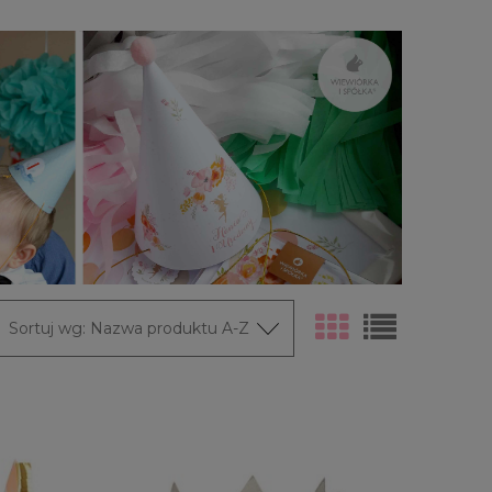
Sortuj wg:
Nazwa produktu A-Z