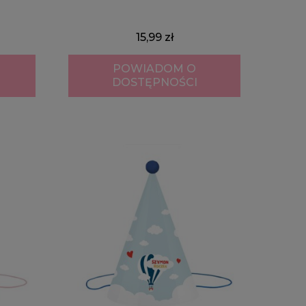
15,99 zł
POWIADOM O
DOSTĘPNOŚCI