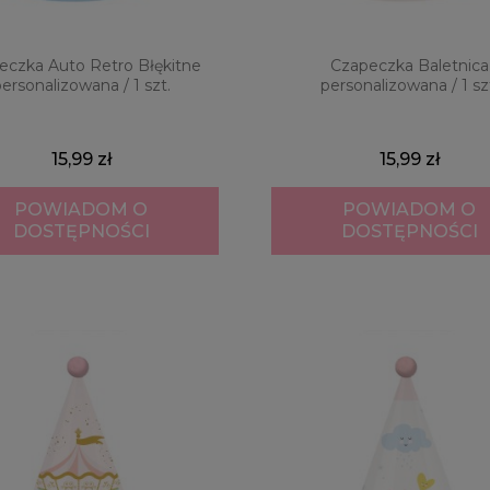
eczka Auto Retro Błękitne
Czapeczka Baletnica
ersonalizowana / 1 szt.
personalizowana / 1 sz
15,99 zł
15,99 zł
POWIADOM O
POWIADOM O
DOSTĘPNOŚCI
DOSTĘPNOŚCI