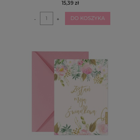
15,39 zł
DO KOSZYKA
-
+