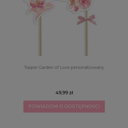
Topper Garden of Love personalizowany
49,99 zł
POWIADOM O DOSTĘPNOŚCI