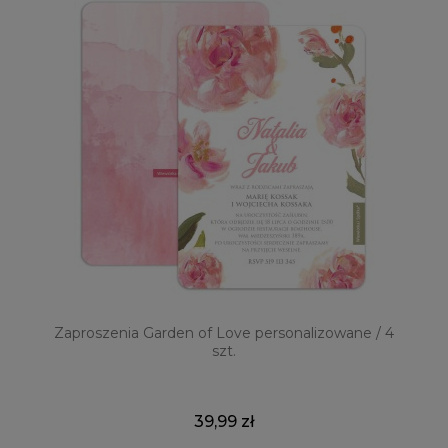
Zaproszenia Garden of Love personalizowane / 4
szt.
39,99 zł