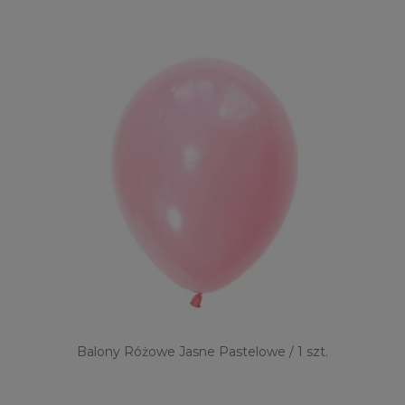
Balony Różowe Jasne Pastelowe / 1 szt.