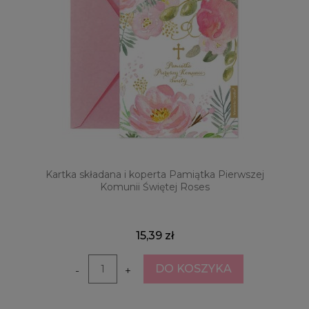
Kartka składana i koperta Pamiątka Pierwszej
Komunii Świętej Roses
15,39 zł
DO KOSZYKA
-
+