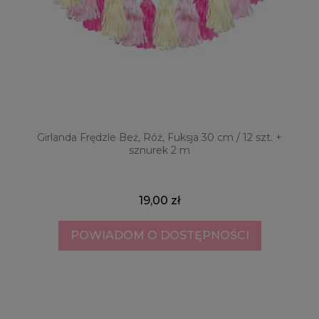
Girlanda Frędzle Beż, Róż, Fuksja 30 cm / 12 szt. +
sznurek 2 m
19,00 zł
POWIADOM O DOSTĘPNOŚCI