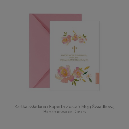
Kartka składana i koperta Zostań Moją Świadkową
Bierzmowanie Roses