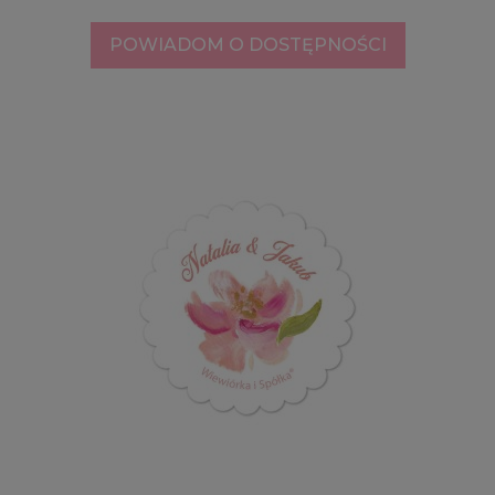
POWIADOM O DOSTĘPNOŚCI