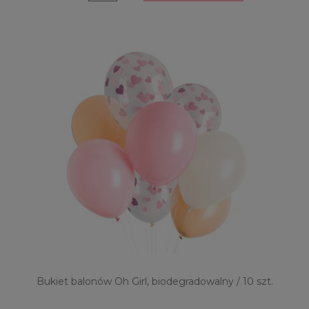
Bukiet balonów Oh Girl, biodegradowalny / 10 szt.