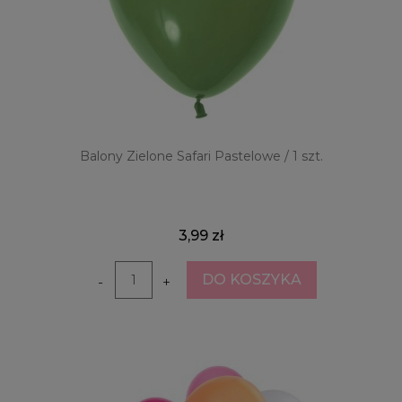
Balony Zielone Safari Pastelowe / 1 szt.
3,99 zł
DO KOSZYKA
-
+