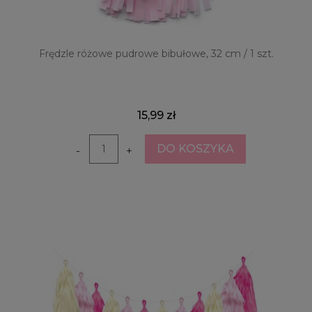
Frędzle różowe pudrowe bibułowe, 32 cm / 1 szt.
15,99 zł
DO KOSZYKA
-
+