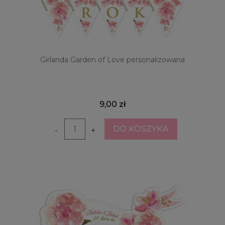
Girlanda Garden of Love personalizowana
9,00 zł
DO KOSZYKA
-
+