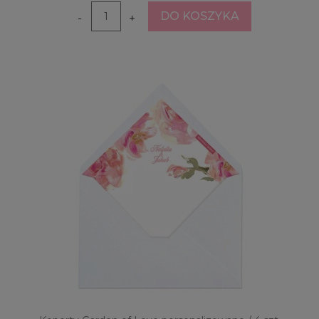
DO KOSZYKA
-
+