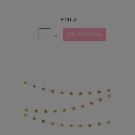
19,00 zł
DO KOSZYKA
-
+