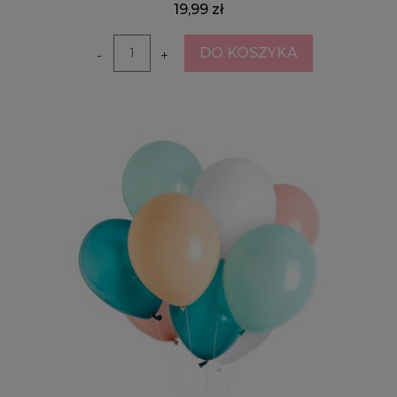
19,99 zł
DO KOSZYKA
-
+