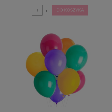
DO KOSZYKA
-
+