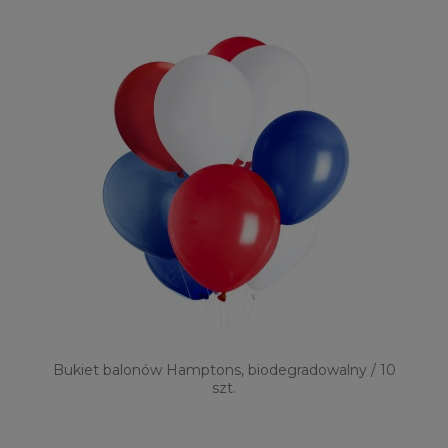
Bukiet balonów Hamptons, biodegradowalny / 10
szt.