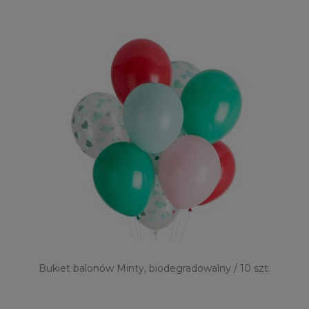
Bukiet balonów Minty, biodegradowalny / 10 szt.