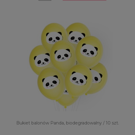
Bukiet balonów Panda, biodegradowalny / 10 szt.