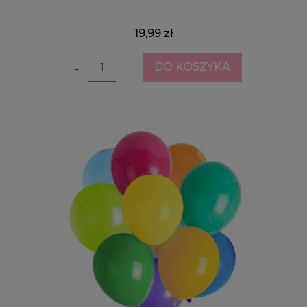
19,99 zł
DO KOSZYKA
-
+