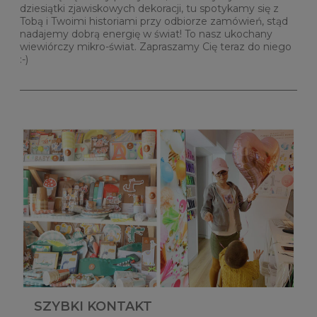
dziesiątki zjawiskowych dekoracji, tu spotykamy się z
Tobą i Twoimi historiami przy odbiorze zamówień, stąd
nadajemy dobrą energię w świat! To nasz ukochany
wiewiórczy mikro-świat. Zapraszamy Cię teraz do niego
:-)
SZYBKI KONTAKT