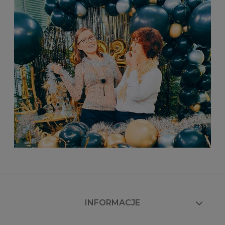
INFORMACJE