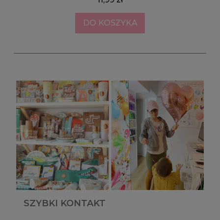
DO KOSZYKA
SZYBKI KONTAKT