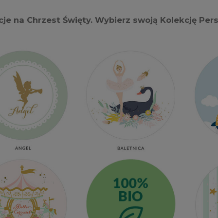
je na Chrzest Święty. Wybierz swoją Kolekcję Per