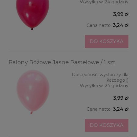
Wysyłka w:
24 godziny
3,99 zł
3,24 zł
Cena netto:
DO KOSZYKA
Balony Różowe Jasne Pastelowe / 1 szt.
Dostępność:
wystarczy dla
każdego :)
Wysyłka w:
24 godziny
3,99 zł
3,24 zł
Cena netto:
DO KOSZYKA