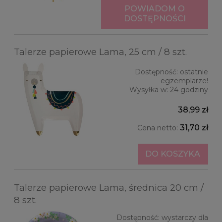
POWIADOM O
DOSTĘPNOŚCI
Talerze papierowe Lama, 25 cm / 8 szt.
Dostępność:
ostatnie
egzemplarze!
Wysyłka w:
24 godziny
38,99 zł
31,70 zł
Cena netto:
DO KOSZYKA
Talerze papierowe Lama, średnica 20 cm /
8 szt.
Dostępność:
wystarczy dla