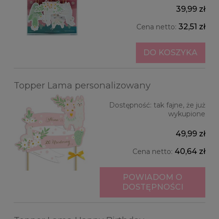
39,99 zł
32,51 zł
Cena netto:
DO KOSZYKA
Topper Lama personalizowany
Dostępność:
tak fajne, że już
wykupione
49,99 zł
40,64 zł
Cena netto:
POWIADOM O
DOSTĘPNOŚCI