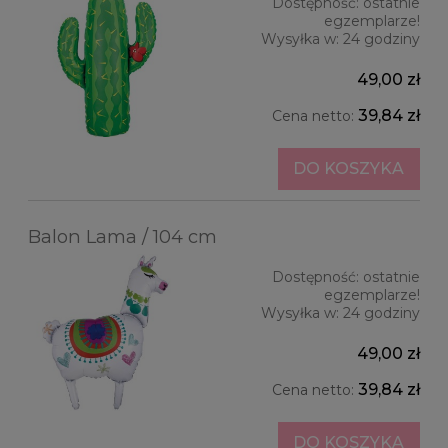
Dostępność:
ostatnie
egzemplarze!
Wysyłka w:
24 godziny
49,00 zł
39,84 zł
Cena netto:
DO KOSZYKA
Balon Lama / 104 cm
Dostępność:
ostatnie
egzemplarze!
Wysyłka w:
24 godziny
49,00 zł
39,84 zł
Cena netto:
DO KOSZYKA