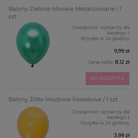
Balony Zielone Morskie Metalizowane / 1
szt.
Dostępność:
wystarczy dla
każdego :)
Wysyłka w:
24 godziny
9,99 zł
8,12 zł
Cena netto:
DO KOSZYKA
Balony Żółte Miodowe Pastelowe / 1 szt.
Dostępność:
wystarczy dla
każdego :)
Wysyłka w:
24 godziny
3,99 zł