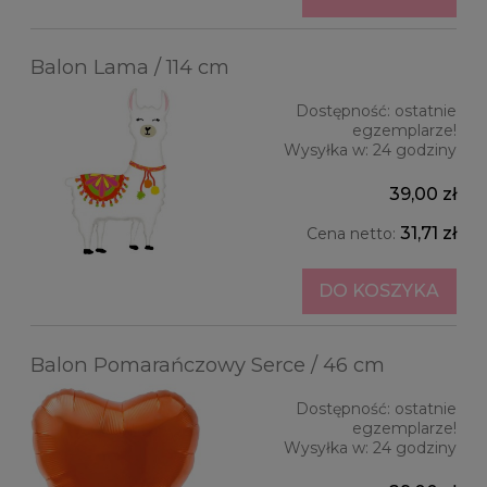
Balon Lama / 114 cm
Dostępność:
ostatnie
egzemplarze!
Wysyłka w:
24 godziny
39,00 zł
31,71 zł
Cena netto:
DO KOSZYKA
Balon Pomarańczowy Serce / 46 cm
Dostępność:
ostatnie
egzemplarze!
Wysyłka w:
24 godziny