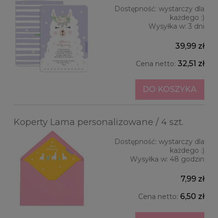
Dostępność:
wystarczy dla
każdego :)
Wysyłka w:
3 dni
39,99 zł
32,51 zł
Cena netto:
DO KOSZYKA
Koperty Lama personalizowane / 4 szt.
Dostępność:
wystarczy dla
każdego :)
Wysyłka w:
48 godzin
7,99 zł
6,50 zł
Cena netto: