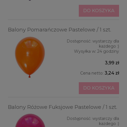
DO KOSZYKA
Balony Pomarańczowe Pastelowe / 1 szt.
Dostępność:
wystarczy dla
każdego :)
Wysyłka w:
24 godziny
3,99 zł
3,24 zł
Cena netto:
DO KOSZYKA
Balony Różowe Fuksjowe Pastelowe / 1 szt.
Dostępność:
wystarczy dla
każdego :)