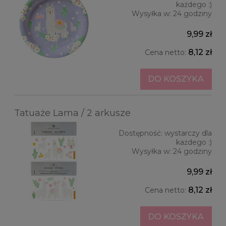
każdego :)
Wysyłka w:
24 godziny
9,99 zł
8,12 zł
Cena netto:
DO KOSZYKA
Tatuaże Lama / 2 arkusze
Dostępność:
wystarczy dla
każdego :)
Wysyłka w:
24 godziny
9,99 zł
8,12 zł
Cena netto:
DO KOSZYKA