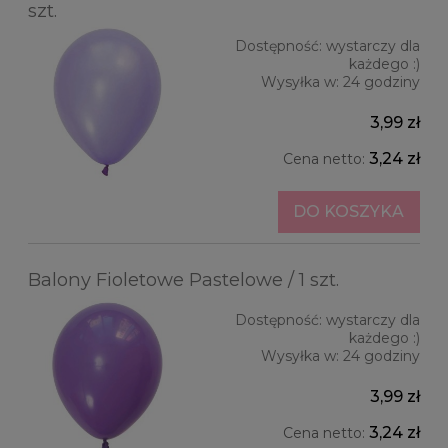
szt.
Dostępność:
wystarczy dla
każdego :)
Wysyłka w:
24 godziny
3,99 zł
3,24 zł
Cena netto:
DO KOSZYKA
Balony Fioletowe Pastelowe / 1 szt.
Dostępność:
wystarczy dla
każdego :)
Wysyłka w:
24 godziny
3,99 zł
3,24 zł
Cena netto: