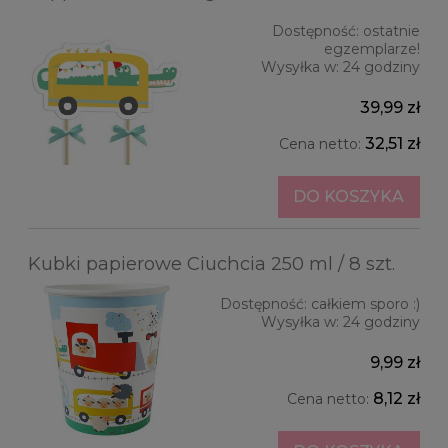
Dostępność:
ostatnie
egzemplarze!
Wysyłka w:
24 godziny
39,99 zł
32,51 zł
Cena netto:
DO KOSZYKA
Kubki papierowe Ciuchcia 250 ml / 8 szt.
Dostępność:
całkiem sporo :)
Wysyłka w:
24 godziny
9,99 zł
8,12 zł
Cena netto: