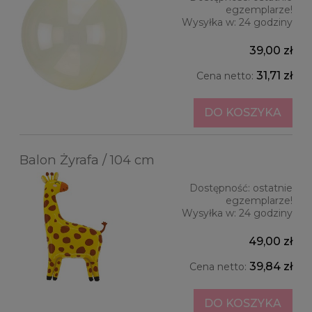
egzemplarze!
Wysyłka w:
24 godziny
39,00 zł
31,71 zł
Cena netto:
DO KOSZYKA
Balon Żyrafa / 104 cm
Dostępność:
ostatnie
egzemplarze!
Wysyłka w:
24 godziny
49,00 zł
39,84 zł
Cena netto:
DO KOSZYKA