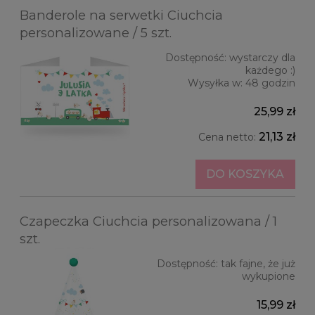
Banderole na serwetki Ciuchcia
personalizowane / 5 szt.
Dostępność:
wystarczy dla
każdego :)
Wysyłka w:
48 godzin
25,99 zł
21,13 zł
Cena netto:
DO KOSZYKA
Czapeczka Ciuchcia personalizowana / 1
szt.
Dostępność:
tak fajne, że już
wykupione
15,99 zł