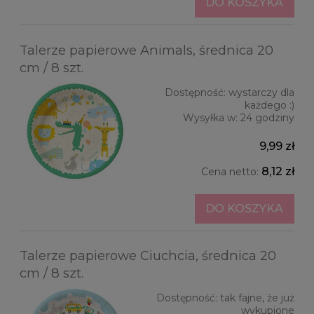
DO KOSZYKA
Talerze papierowe Animals, średnica 20
cm / 8 szt.
Dostępność:
wystarczy dla
każdego :)
Wysyłka w:
24 godziny
9,99 zł
8,12 zł
Cena netto:
DO KOSZYKA
Talerze papierowe Ciuchcia, średnica 20
cm / 8 szt.
Dostępność:
tak fajne, że już
wykupione