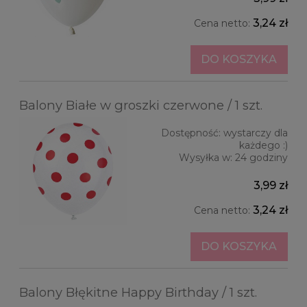
3,24 zł
Cena netto:
DO KOSZYKA
Balony Białe w groszki czerwone / 1 szt.
Dostępność:
wystarczy dla
każdego :)
Wysyłka w:
24 godziny
3,99 zł
3,24 zł
Cena netto:
DO KOSZYKA
Balony Błękitne Happy Birthday / 1 szt.