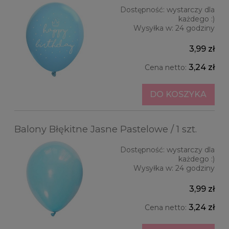
Dostępność:
wystarczy dla
każdego :)
Wysyłka w:
24 godziny
3,99 zł
3,24 zł
Cena netto:
DO KOSZYKA
Balony Błękitne Jasne Pastelowe / 1 szt.
Dostępność:
wystarczy dla
każdego :)
Wysyłka w:
24 godziny
3,99 zł
3,24 zł
Cena netto: