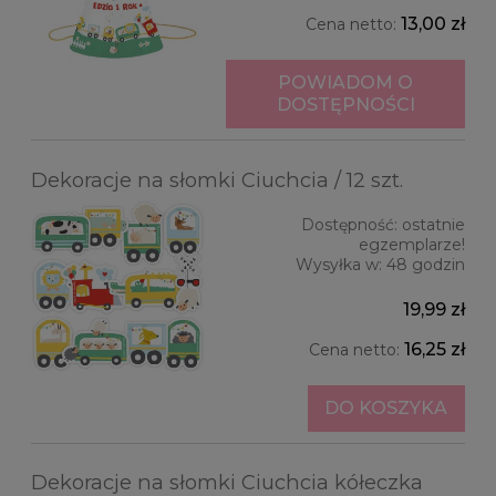
13,00 zł
Cena netto:
POWIADOM O
DOSTĘPNOŚCI
Dekoracje na słomki Ciuchcia / 12 szt.
Dostępność:
ostatnie
egzemplarze!
Wysyłka w:
48 godzin
19,99 zł
16,25 zł
Cena netto:
DO KOSZYKA
Dekoracje na słomki Ciuchcia kółeczka