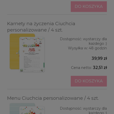
DO KOSZYKA
Karnety na życzenia Ciuchcia
personalizowane / 4 szt.
Dostępność:
wystarczy dla
każdego :)
Wysyłka w:
48 godzin
39,99 zł
32,51 zł
Cena netto:
DO KOSZYKA
Menu Ciuchcia personalizowane / 4 szt.
Dostępność:
wystarczy dla
każdego :)