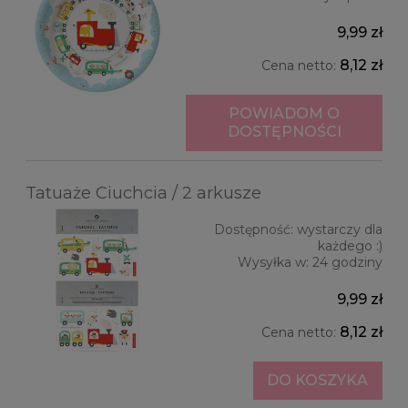
9,99 zł
8,12 zł
Cena netto:
POWIADOM O
DOSTĘPNOŚCI
Tatuaże Ciuchcia / 2 arkusze
Dostępność:
wystarczy dla
każdego :)
Wysyłka w:
24 godziny
9,99 zł
8,12 zł
Cena netto:
DO KOSZYKA