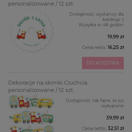
personalizowane / 12 szt.
Dostępność:
wystarczy dla
każdego :)
Wysyłka w:
48 godzin
19,99 zł
16,25 zł
Cena netto:
DO KOSZYKA
Dekoracje na słomki Ciuchcia
personalizowane / 12 szt.
Dostępność:
tak fajne, że już
wykupione
39,99 zł
32,51 zł
Cena netto: