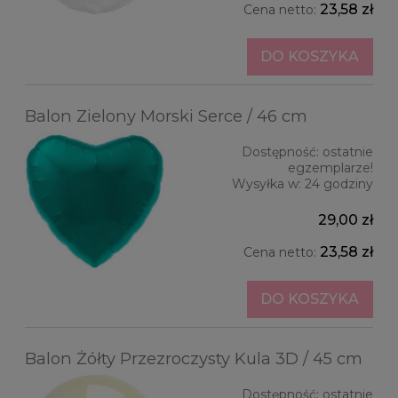
23,58 zł
Cena netto:
DO KOSZYKA
Balon Zielony Morski Serce / 46 cm
Dostępność:
ostatnie
egzemplarze!
Wysyłka w:
24 godziny
29,00 zł
23,58 zł
Cena netto:
DO KOSZYKA
Balon Żółty Przezroczysty Kula 3D / 45 cm
Dostępność:
ostatnie