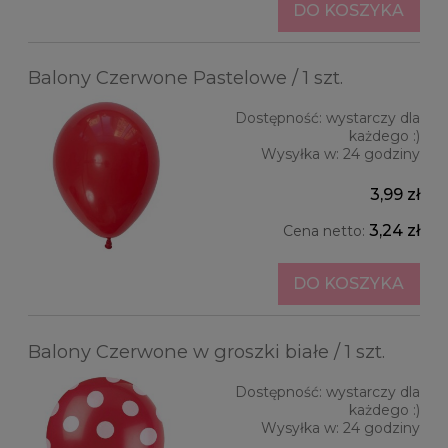
DO KOSZYKA
Balony Czerwone Pastelowe / 1 szt.
Dostępność:
wystarczy dla
każdego :)
Wysyłka w:
24 godziny
3,99 zł
3,24 zł
Cena netto:
DO KOSZYKA
Balony Czerwone w groszki białe / 1 szt.
Dostępność:
wystarczy dla
każdego :)
Wysyłka w:
24 godziny