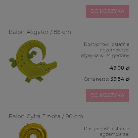
DO KOSZYKA
Balon Aligator / 86 cm
Dostępność:
ostatnie
egzemplarze!
Wysyłka w:
24 godziny
49,00 zł
39,84 zł
Cena netto:
DO KOSZYKA
Balon Cyfra 3 złota / 90 cm
Dostępność:
ostatnie
egzemplarze!