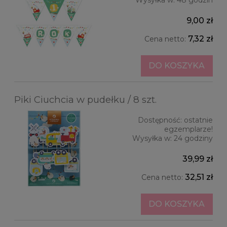
9,00 zł
7,32 zł
Cena netto:
DO KOSZYKA
Piki Ciuchcia w pudełku / 8 szt.
Dostępność:
ostatnie
egzemplarze!
Wysyłka w:
24 godziny
39,99 zł
32,51 zł
Cena netto:
DO KOSZYKA