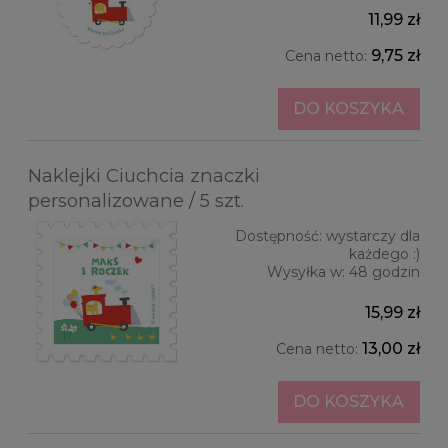
11,99 zł
9,75 zł
Cena netto:
DO KOSZYKA
Naklejki Ciuchcia znaczki
personalizowane / 5 szt.
Dostępność:
wystarczy dla
każdego :)
Wysyłka w:
48 godzin
15,99 zł
13,00 zł
Cena netto:
DO KOSZYKA