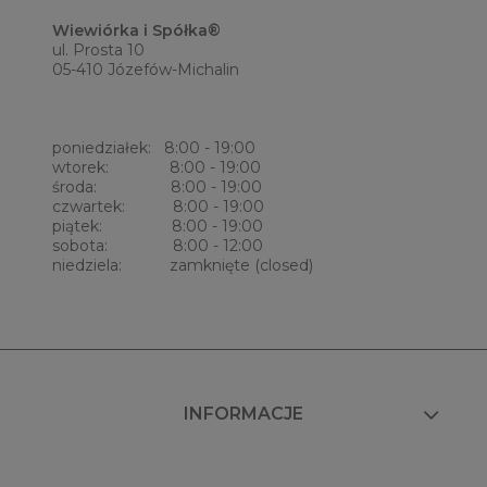
Wiewiórka i Spółka®
ul. Prosta 10
05-410 Józefów-Michalin
poniedziałek: 8:00 - 19:00
wtorek: 8:00 - 19:00
środa: 8:00 - 19:00
czwartek: 8:00 - 19:00
piątek: 8:00 - 19:00
sobota: 8:00 - 12:00
niedziela: zamknięte (closed)
INFORMACJE