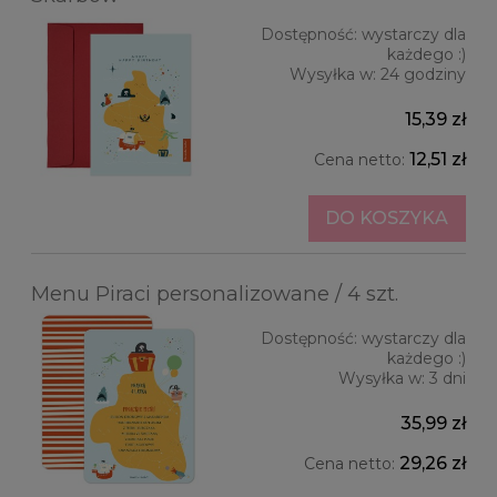
Dostępność:
wystarczy dla
każdego :)
Wysyłka w:
24 godziny
15,39 zł
12,51 zł
Cena netto:
DO KOSZYKA
Menu Piraci personalizowane / 4 szt.
Dostępność:
wystarczy dla
każdego :)
Wysyłka w:
3 dni
35,99 zł
29,26 zł
Cena netto: