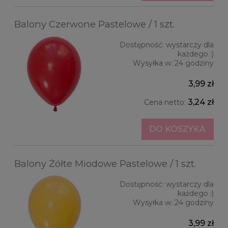
Balony Czerwone Pastelowe / 1 szt.
Dostępność:
wystarczy dla
każdego :)
Wysyłka w:
24 godziny
3,99 zł
3,24 zł
Cena netto:
DO KOSZYKA
Balony Żółte Miodowe Pastelowe / 1 szt.
Dostępność:
wystarczy dla
każdego :)
Wysyłka w:
24 godziny
3,99 zł