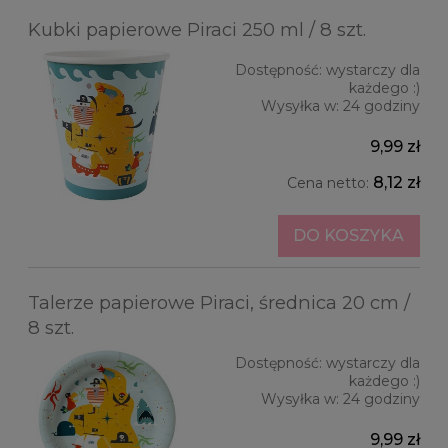
Kubki papierowe Piraci 250 ml / 8 szt.
Dostępność:
wystarczy dla
każdego :)
Wysyłka w:
24 godziny
9,99 zł
8,12 zł
Cena netto:
DO KOSZYKA
Talerze papierowe Piraci, średnica 20 cm /
8 szt.
Dostępność:
wystarczy dla
każdego :)
Wysyłka w:
24 godziny
9,99 zł