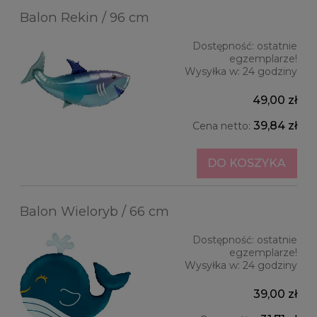
Balon Rekin / 96 cm
Dostępność:
ostatnie
egzemplarze!
Wysyłka w:
24 godziny
49,00 zł
39,84 zł
Cena netto:
DO KOSZYKA
Balon Wieloryb / 66 cm
Dostępność:
ostatnie
egzemplarze!
Wysyłka w:
24 godziny
39,00 zł