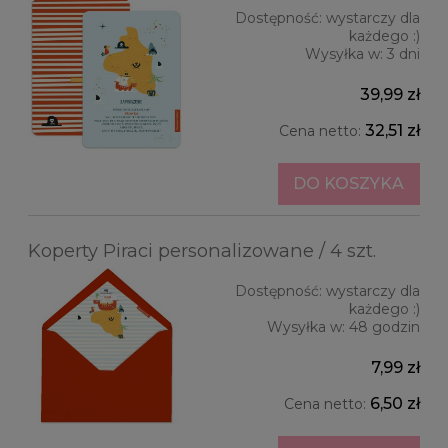
Dostępność:
wystarczy dla
każdego :)
Wysyłka w:
3 dni
39,99 zł
32,51 zł
Cena netto:
DO KOSZYKA
Koperty Piraci personalizowane / 4 szt.
Dostępność:
wystarczy dla
każdego :)
Wysyłka w:
48 godzin
7,99 zł
6,50 zł
Cena netto: