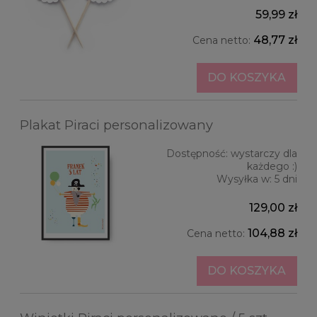
59,99 zł
48,77 zł
Cena netto:
DO KOSZYKA
Plakat Piraci personalizowany
Dostępność:
wystarczy dla
każdego :)
Wysyłka w:
5 dni
129,00 zł
104,88 zł
Cena netto:
DO KOSZYKA