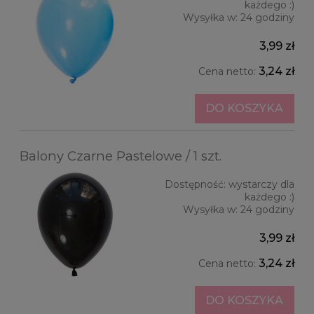
każdego :)
Wysyłka w:
24 godziny
3,99 zł
3,24 zł
Cena netto:
DO KOSZYKA
Balony Czarne Pastelowe / 1 szt.
Dostępność:
wystarczy dla
każdego :)
Wysyłka w:
24 godziny
3,99 zł
3,24 zł
Cena netto:
DO KOSZYKA