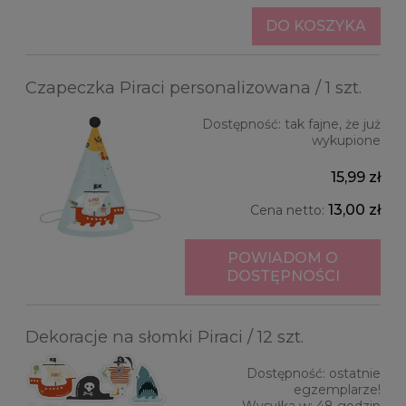
DO KOSZYKA
Czapeczka Piraci personalizowana / 1 szt.
Dostępność:
tak fajne, że już
wykupione
15,99 zł
13,00 zł
Cena netto:
POWIADOM O
DOSTĘPNOŚCI
Dekoracje na słomki Piraci / 12 szt.
Dostępność:
ostatnie
egzemplarze!