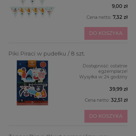
9,00 zł
7,32 zł
Cena netto:
DO KOSZYKA
Piki Piraci w pudełku / 8 szt.
Dostępność:
ostatnie
egzemplarze!
Wysyłka w:
24 godziny
39,99 zł
32,51 zł
Cena netto:
DO KOSZYKA