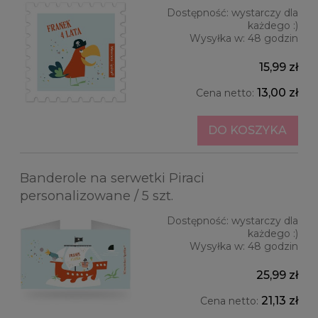
Dostępność:
wystarczy dla
każdego :)
Wysyłka w:
48 godzin
15,99 zł
13,00 zł
Cena netto:
DO KOSZYKA
Banderole na serwetki Piraci
personalizowane / 5 szt.
Dostępność:
wystarczy dla
każdego :)
Wysyłka w:
48 godzin
25,99 zł
21,13 zł
Cena netto: