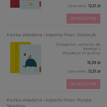
12,51 zł
Cena netto:
DO KOSZYKA
Kartka składana i koperta Piraci Wieloryb
Dostępność:
wystarczy dla
każdego :)
Wysyłka w:
24 godziny
15,39 zł
12,51 zł
Cena netto:
DO KOSZYKA
Kartka składana i koperta Piraci Wyspa
Skarbów