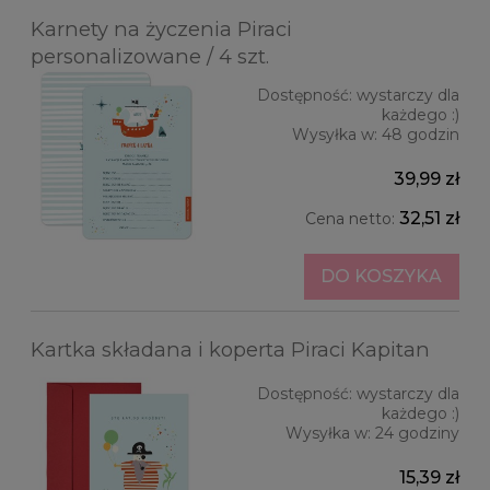
Karnety na życzenia Piraci
personalizowane / 4 szt.
Dostępność:
wystarczy dla
każdego :)
Wysyłka w:
48 godzin
39,99 zł
32,51 zł
Cena netto:
DO KOSZYKA
Kartka składana i koperta Piraci Kapitan
Dostępność:
wystarczy dla
każdego :)
Wysyłka w:
24 godziny
15,39 zł