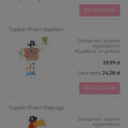
DO KOSZYKA
Topper Piraci Kapitan
Dostępność:
ostatnie
egzemplarze!
Wysyłka w:
24 godziny
29,99 zł
24,38 zł
Cena netto:
DO KOSZYKA
Topper Piraci Papuga
Dostępność:
ostatnie
egzemplarze!