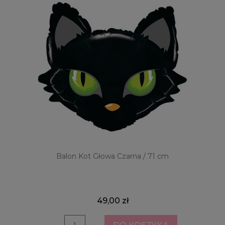
Balon Kot Głowa Czarna / 71 cm
49,00 zł