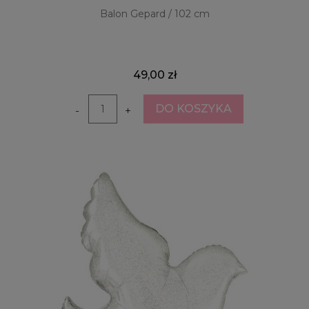
Balon Gepard / 102 cm
49,00 zł
DO KOSZYKA
-
+