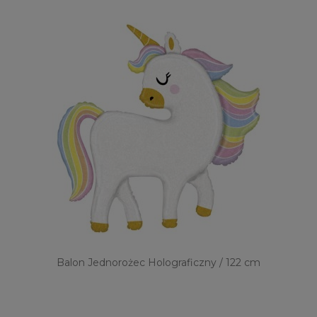
Balon Jednorożec Holograficzny / 122 cm