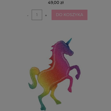
49,00 zł
DO KOSZYKA
-
+