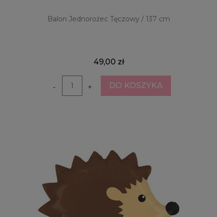
Balon Jednorożec Tęczowy / 137 cm
49,00 zł
DO KOSZYKA
-
+