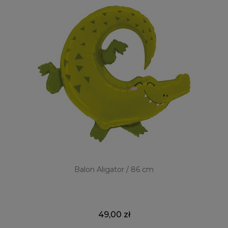
Balon Aligator / 86 cm
49,00 zł