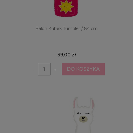
Balon Kubek Tumbler / 84 cm
39,00 zł
DO KOSZYKA
-
+