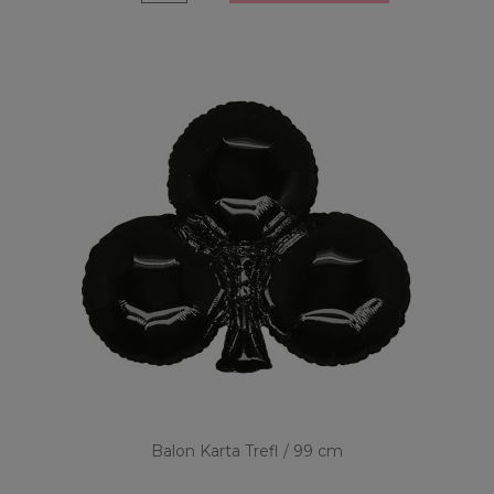
Balon Karta Trefl / 99 cm