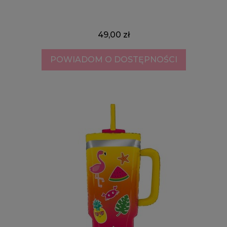
49,00 zł
POWIADOM O DOSTĘPNOŚCI