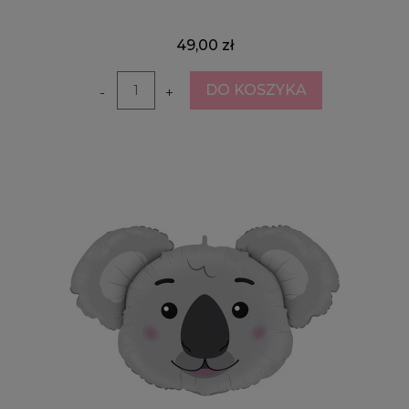
49,00 zł
DO KOSZYKA
-
+