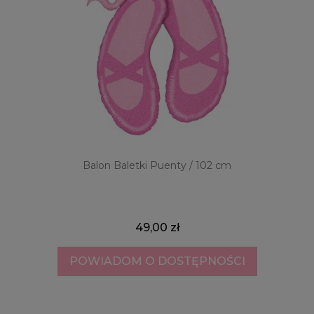
Balon Baletki Puenty / 102 cm
49,00 zł
POWIADOM O DOSTĘPNOŚCI