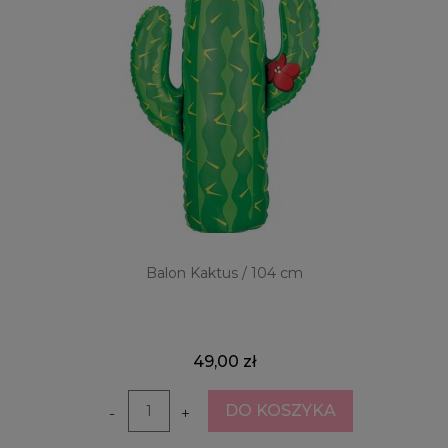
Balon Kaktus / 104 cm
49,00 zł
DO KOSZYKA
-
+