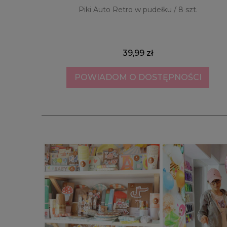
Piki Auto Retro w pudełku / 8 szt.
39,99 zł
POWIADOM O DOSTĘPNOŚCI