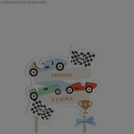
 wiewiórczej pracowni