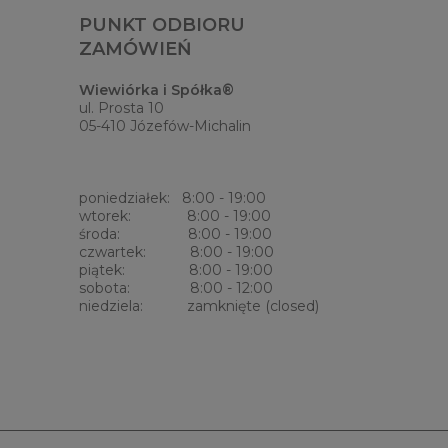
PUNKT ODBIORU
ZAMÓWIEŃ
Wiewiórka i Spółka®
ul. Prosta 10
05-410 Józefów-Michalin
poniedziałek: 8:00 - 19:00
wtorek: 8:00 - 19:00
środa: 8:00 - 19:00
czwartek: 8:00 - 19:00
piątek: 8:00 - 19:00
sobota: 8:00 - 12:00
niedziela: zamknięte (closed)