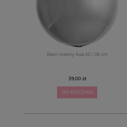
Balon Srebrny Kula 3D / 38 cm
39,00 zł
DO KOSZYKA