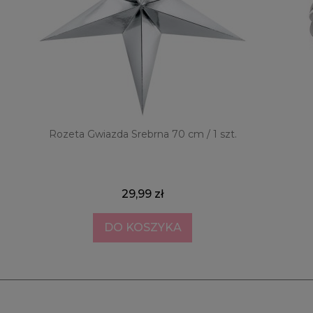
Rozeta Gwiazda Srebrna 70 cm / 1 szt.
29,99 zł
DO KOSZYKA