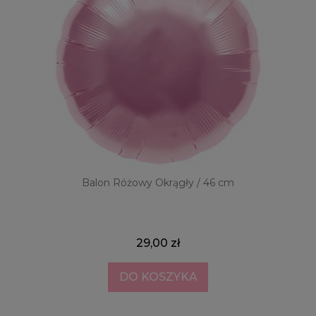
Balon Różowy Okrągły / 46 cm
29,00 zł
DO KOSZYKA