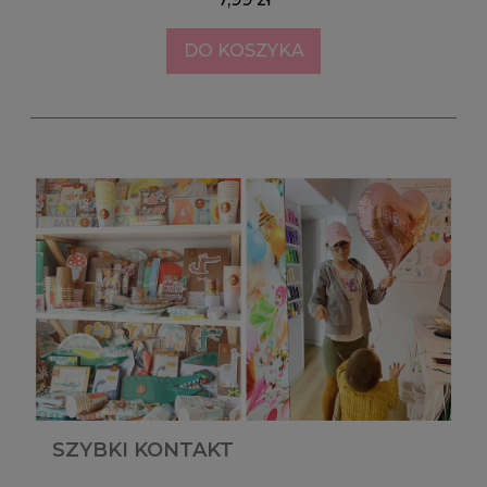
DO KOSZYKA
SZYBKI KONTAKT