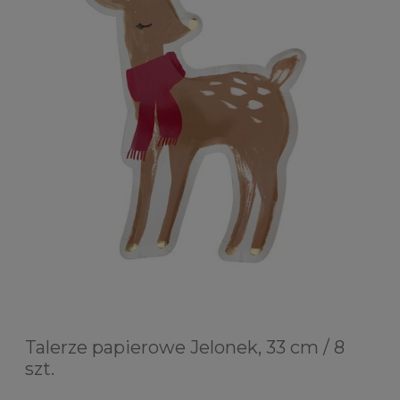
Talerze papierowe Jelonek, 33 cm / 8
szt.