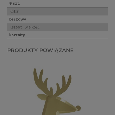
8 szt.
Kolor
brązowy
Kształt i wielkość
kształty
PRODUKTY POWIĄZANE