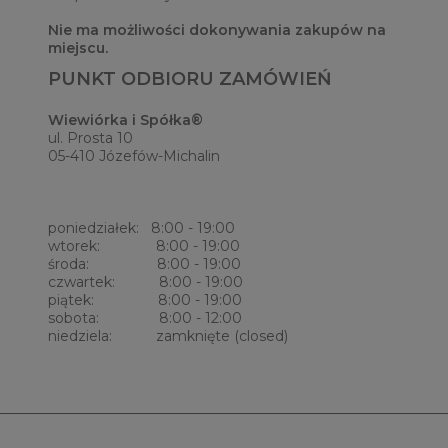
Nie ma możliwości dokonywania zakupów na
miejscu.
PUNKT ODBIORU ZAMÓWIEŃ
Wiewiórka i Spółka®
ul. Prosta 10
05-410 Józefów-Michalin
poniedziałek: 8:00 - 19:00
wtorek: 8:00 - 19:00
środa: 8:00 - 19:00
czwartek: 8:00 - 19:00
piątek: 8:00 - 19:00
sobota: 8:00 - 12:00
niedziela: zamknięte (closed)