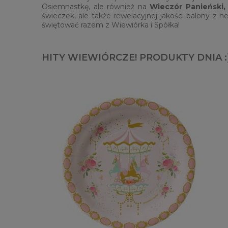
Osiemnastkę, ale również na
Wieczór Panieński,
świeczek, ale także rewelacyjnej jakości balony z 
świętować razem z Wiewiórka i Spółka!
HITY WIEWIÓRCZE! PRODUKTY DNIA :