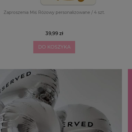
Zaproszenia Miś Różowy personalizowane / 4 szt.
39,99 zł
DO KOSZYKA