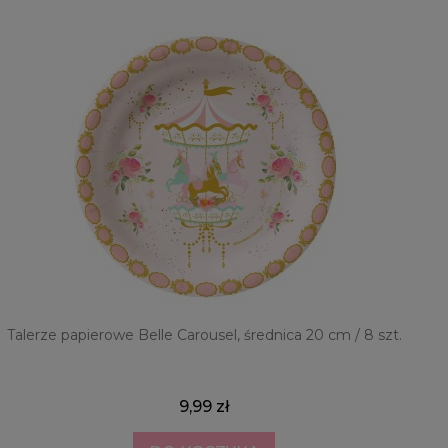
Talerze papierowe Belle Carousel, średnica 20 cm / 8 szt.
9,99 zł