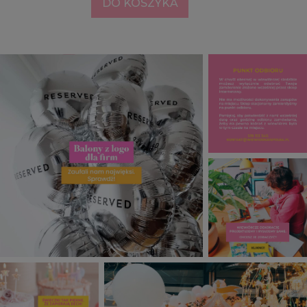
DO KOSZYKA