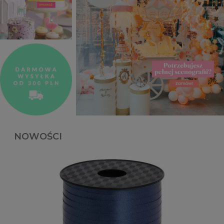
NOWOŚCI